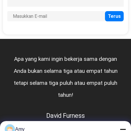
Apa yang kami ingin bekerja sama dengan
Anda bukan selama tiga atau empat tahun
tetapi selama tiga puluh atau empat puluh
tahun!
David Furness
Amy