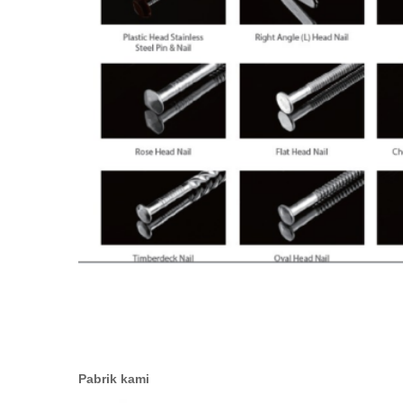
Pabrik kami