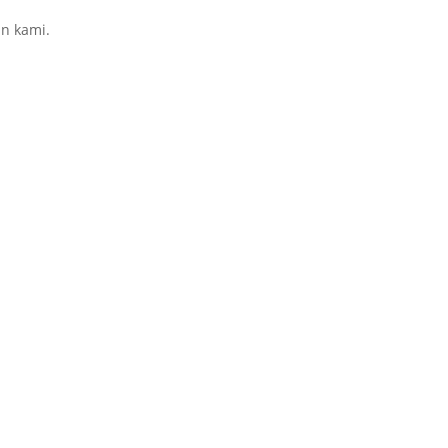
n kami.