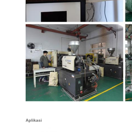
Aplikasi